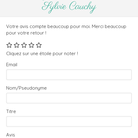
Sylvie Cauchy
Votre avis compte beaucoup pour moi. Merci beaucoup
pour votre retour !
Cliquez sur une étoile pour noter !
Email
Nom/Pseudonyme
Titre
Avis