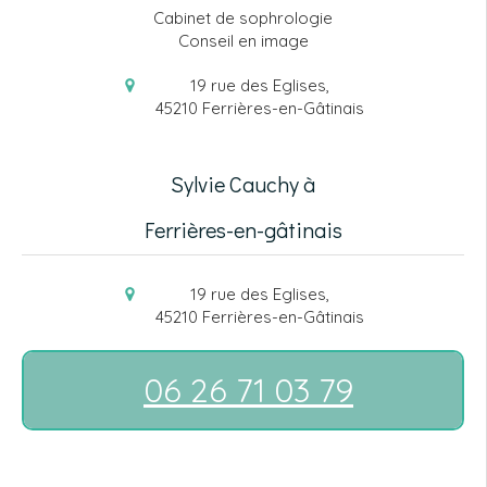
Cabinet de sophrologie
Conseil en image
19 rue des Eglises,
45210
Ferrières-en-Gâtinais
Sylvie Cauchy à
Ferrières-en-gâtinais
19 rue des Eglises,
45210
Ferrières-en-Gâtinais
06 26 71 03 79