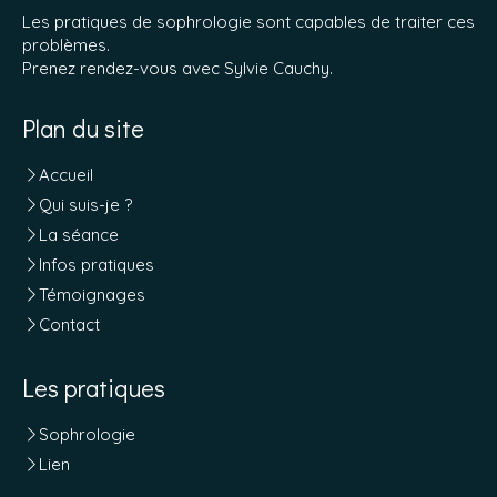
Les pratiques de sophrologie sont capables de traiter ces
problèmes.
Prenez rendez-vous avec Sylvie Cauchy.
Plan du site
Accueil
Qui suis-je ?
La séance
Infos pratiques
Témoignages
Contact
Les pratiques
Sophrologie
Lien