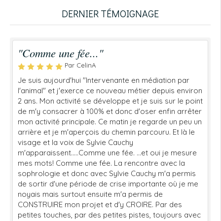
DERNIER TÉMOIGNAGE
"Comme une fée..."
Par CelinA
Je suis aujourd'hui "Intervenante en médiation par
l'animal" et j'exerce ce nouveau métier depuis environ
2 ans. Mon activité se développe et je suis sur le point
de m'y consacrer à 100% et donc d'oser enfin arrêter
mon activité principale. Ce matin je regarde un peu un
arrière et je m'aperçois du chemin parcouru. Et là le
visage et la voix de Sylvie Cauchy
m'apparaissent.....Comme une fée. ...et oui je mesure
mes mots! Comme une fée. La rencontre avec la
sophrologie et donc avec Sylvie Cauchy m'a permis
de sortir d'une période de crise importante où je me
noyais mais surtout ensuite m'a permis de
CONSTRUIRE mon projet et d'y CROIRE. Par des
petites touches, par des petites pistes, toujours avec