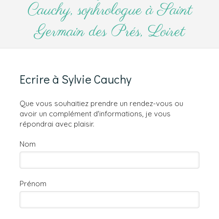
Cauchy, sophrologue à Saint
Germain des Prés, Loiret
Ecrire à Sylvie Cauchy
Que vous souhaitiez prendre un rendez-vous ou
avoir un complément d'informations, je vous
répondrai avec plaisir.
Nom
Prénom