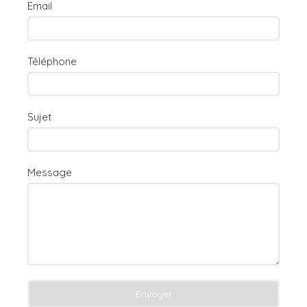
Email
Téléphone
Sujet
Message
Envoyer