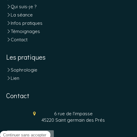
Qui suis-je ?
La séance
Infos pratiques
Témoignages
Contact
Les pratiques
Sophrologie
Lien
Contact
6 rue de l'impasse
45220
Saint germain des Prés
Prendre rendez-vous