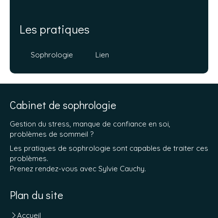
Les pratiques
Sophrologie
Lien
Cabinet de sophrologie
Gestion du stress, manque de confiance en soi,
problèmes de sommeil ?
Les pratiques de sophrologie sont capables de traiter ces
problèmes.
Prenez rendez-vous avec Sylvie Cauchy.
Plan du site
Accueil