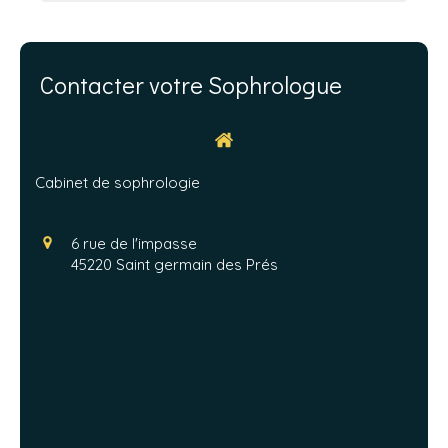
Contacter votre Sophrologue
Cabinet de sophrologie
6 rue de l'impasse
45220
Saint germain des Prés